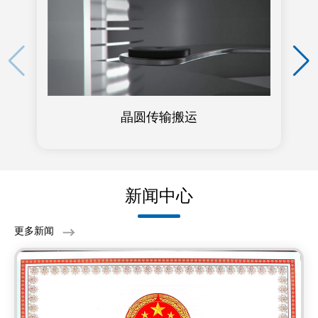
晶圆传输搬运
新闻中心
更多新闻