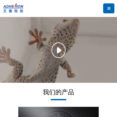
首页
关于我们
产品中心
应用领域
新闻中心
我们的产品
技术创新
联系我们